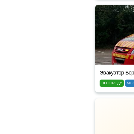
Эвакуатор Бор
ПО ГОРОДУ
МЕ