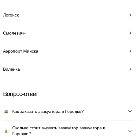
Логойск
Смолевичи
Аэропорт Минска
Вилейка
Вопрос-ответ
Как заказать эвакуатора в Городке?
Сколько стоит вызвать эвакуатор эвакуатора в
Городке?