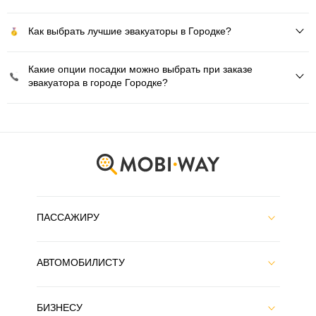
Как выбрать лучшие эвакуаторы в Городке?
Какие опции посадки можно выбрать при заказе
эвакуатора в городе Городке?
ПАССАЖИРУ
АВТОМОБИЛИСТУ
БИЗНЕСУ