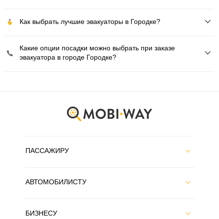
Как выбрать лучшие эвакуаторы в Городке?
Какие опции посадки можно выбрать при заказе
эвакуатора в городе Городке?
ПАССАЖИРУ
АВТОМОБИЛИСТУ
БИЗНЕСУ