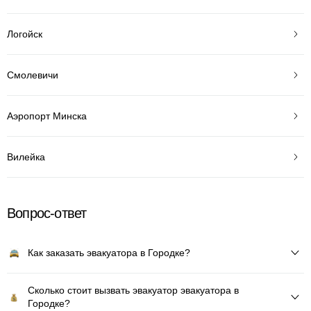
Логойск
Смолевичи
Аэропорт Минска
Вилейка
Вопрос-ответ
Как заказать эвакуатора в Городке?
Сколько стоит вызвать эвакуатор эвакуатора в
Городке?