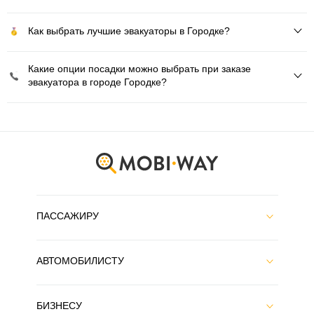
Как выбрать лучшие эвакуаторы в Городке?
Какие опции посадки можно выбрать при заказе
эвакуатора в городе Городке?
ПАССАЖИРУ
АВТОМОБИЛИСТУ
БИЗНЕСУ