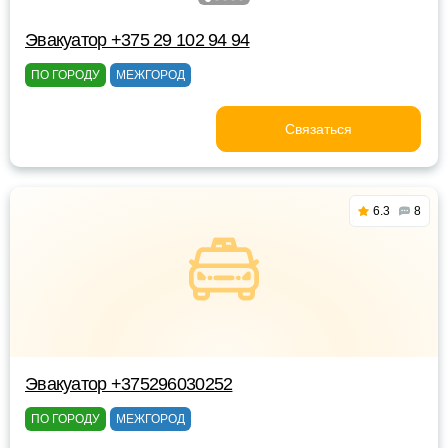
Эвакуатор +375 29 102 94 94
ПО ГОРОДУ
МЕЖГОРОД
Связаться
6.3
8
Эвакуатор +375296030252
ПО ГОРОДУ
МЕЖГОРОД