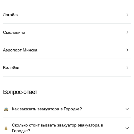
Логойск
Смолевичи
Аэропорт Минска
Вилейка
Вопрос-ответ
Как заказать эвакуатора в Городке?
Сколько стоит вызвать эвакуатор эвакуатора в
Городке?