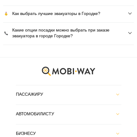
Как выбрать лучшие эвакуаторы в Городке?
Какие опции посадки можно выбрать при заказе
эвакуатора в городе Городке?
ПАССАЖИРУ
АВТОМОБИЛИСТУ
БИЗНЕСУ