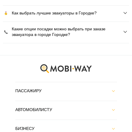
Как выбрать лучшие эвакуаторы в Городке?
Какие опции посадки можно выбрать при заказе
эвакуатора в городе Городке?
ПАССАЖИРУ
АВТОМОБИЛИСТУ
БИЗНЕСУ