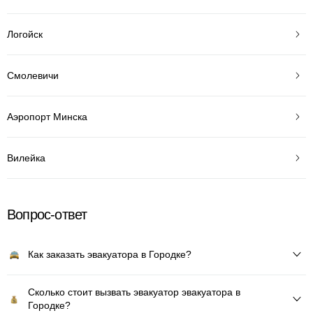
Логойск
Смолевичи
Аэропорт Минска
Вилейка
Вопрос-ответ
Как заказать эвакуатора в Городке?
Сколько стоит вызвать эвакуатор эвакуатора в
Городке?