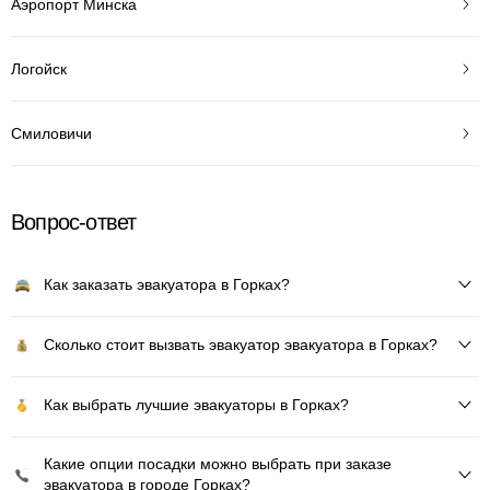
Аэропорт Минска
Логойск
Смиловичи
Вопрос-ответ
Как заказать эвакуатора в Горках?
Сколько стоит вызвать эвакуатор эвакуатора в Горках?
Как выбрать лучшие эвакуаторы в Горках?
Какие опции посадки можно выбрать при заказе
эвакуатора в городе Горках?