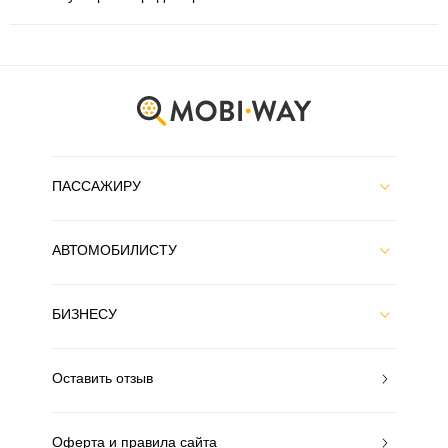
ПАССАЖИРУ
АВТОМОБИЛИСТУ
БИЗНЕСУ
Оставить отзыв
Оферта и правила сайта