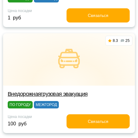
Цена посадки
Связаться
1 руб
8.3
25
Внедорожнаягрузовая эвакуация
ПО ГОРОДУ
МЕЖГОРОД
Цена посадки
Связаться
100 руб