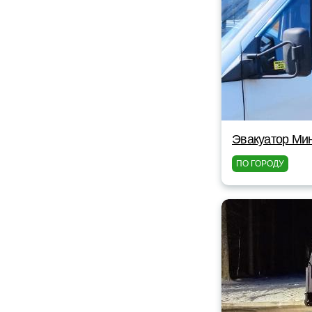
Эвакуатор Мин
ПО ГОРОДУ