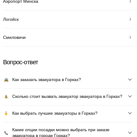
Аэропорт Минска
Логойск
Смиловичи
Вопрос-ответ
Как заказать эвакуатора в Горках?
Сколько стоит вызвать эвакуатор эвакуатора в Горках?
Как выбрать лучшие эвакуаторы в Горках?
Какие опции посадки можно выбрать при заказе
эвакуатора в городе Горках?