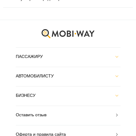
ПАССАЖИРУ
АВТОМОБИЛИСТУ
БИЗНЕСУ
Оставить отзыв
Оферта и правила сайта