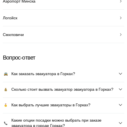
Аэропорт Минска
Логойск
Смиловичи
Вопрос-ответ
Как заказать эвакуатора в Горках?
Сколько стоит вызвать эвакуатор эвакуатора в Горках?
Как выбрать лучшие эвакуаторы в Горках?
Какие опции посадки можно выбрать при заказе
эвакуатора в городе Горках?