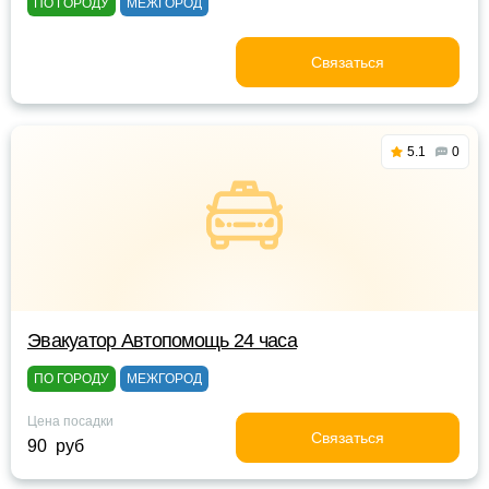
ПО ГОРОДУ
МЕЖГОРОД
Связаться
5.1
0
Эвакуатор Автопомощь 24 часа
ПО ГОРОДУ
МЕЖГОРОД
Цена посадки
Связаться
90 руб