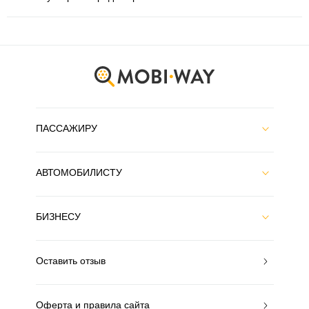
ПАССАЖИРУ
АВТОМОБИЛИСТУ
БИЗНЕСУ
Оставить отзыв
Оферта и правила сайта