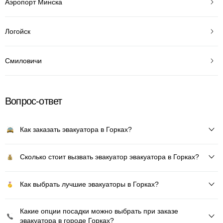
Аэропорт Минска
Логойск
Смиловичи
Вопрос-ответ
Как заказать эвакуатора в Горках?
Сколько стоит вызвать эвакуатор эвакуатора в Горках?
Как выбрать лучшие эвакуаторы в Горках?
Какие опции посадки можно выбрать при заказе
эвакуатора в городе Горках?