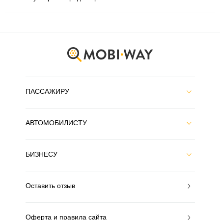
ПАССАЖИРУ
АВТОМОБИЛИСТУ
БИЗНЕСУ
Оставить отзыв
Оферта и правила сайта