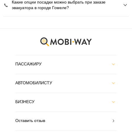
Какие опции посадки можно выбрать при заказе
эвакуатора в городе Гомеле?
ПАССАЖИРУ
АВТОМОБИЛИСТУ
БИЗНЕСУ
Оставить отзыв