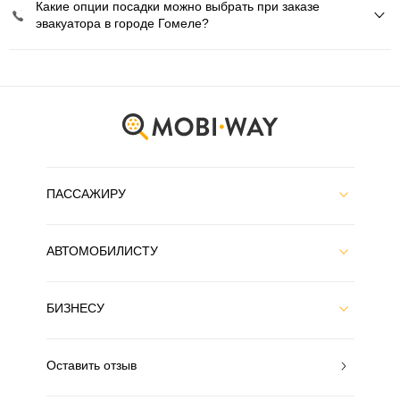
Какие опции посадки можно выбрать при заказе
эвакуатора в городе Гомеле?
ПАССАЖИРУ
АВТОМОБИЛИСТУ
БИЗНЕСУ
Оставить отзыв