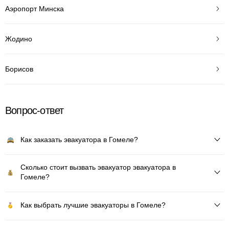
Аэропорт Минска
Жодино
Борисов
Вопрос-ответ
Как заказать эвакуатора в Гомеле?
Сколько стоит вызвать эвакуатор эвакуатора в
Гомеле?
Как выбрать лучшие эвакуаторы в Гомеле?