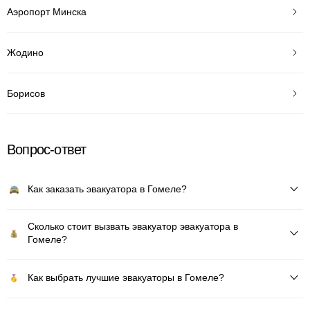
Аэропорт Минска
Жодино
Борисов
Вопрос-ответ
Как заказать эвакуатора в Гомеле?
Сколько стоит вызвать эвакуатор эвакуатора в
Гомеле?
Как выбрать лучшие эвакуаторы в Гомеле?