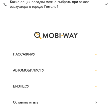
Какие опции посадки можно выбрать при заказе
эвакуатора в городе Гомеле?
ПАССАЖИРУ
АВТОМОБИЛИСТУ
БИЗНЕСУ
Оставить отзыв