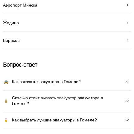
Аэропорт Минска
Жодино
Борисов
Вопрос-ответ
Как заказать эвакуатора в Гомеле?
Сколько стоит вызвать эвакуатор эвакуатора в
Гомеле?
Как выбрать лучшие эвакуаторы в Гомеле?