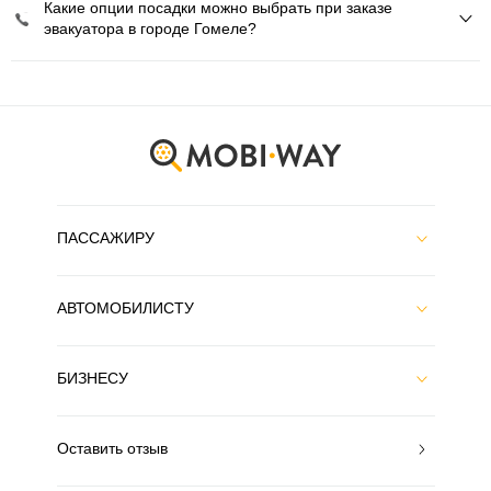
Какие опции посадки можно выбрать при заказе
эвакуатора в городе Гомеле?
ПАССАЖИРУ
АВТОМОБИЛИСТУ
БИЗНЕСУ
Оставить отзыв