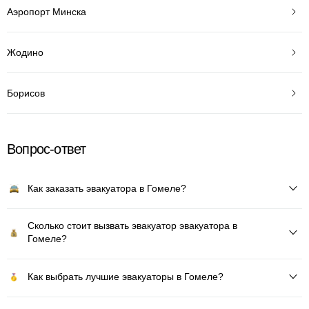
Аэропорт Минска
Жодино
Борисов
Вопрос-ответ
Как заказать эвакуатора в Гомеле?
Сколько стоит вызвать эвакуатор эвакуатора в
Гомеле?
Как выбрать лучшие эвакуаторы в Гомеле?