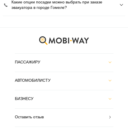
Какие опции посадки можно выбрать при заказе
эвакуатора в городе Гомеле?
ПАССАЖИРУ
АВТОМОБИЛИСТУ
БИЗНЕСУ
Оставить отзыв