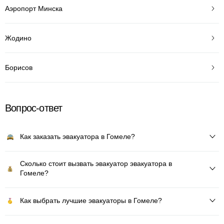
Аэропорт Минска
Жодино
Борисов
Вопрос-ответ
Как заказать эвакуатора в Гомеле?
Сколько стоит вызвать эвакуатор эвакуатора в
Гомеле?
Как выбрать лучшие эвакуаторы в Гомеле?