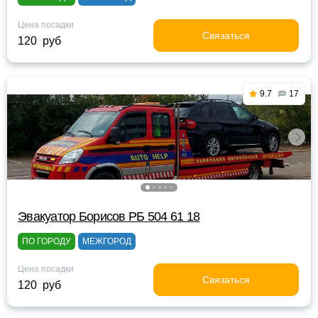
Цена посадки
Связаться
120 руб
9.7
17
Эвакуатор Борисов РБ 504 61 18
ПО ГОРОДУ
МЕЖГОРОД
Цена посадки
Связаться
120 руб