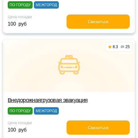
ПО ГОРОДУ
МЕЖГОРОД
Цена посадки
Связаться
100 руб
8.3
25
Внедорожнаягрузовая эвакуация
ПО ГОРОДУ
МЕЖГОРОД
Цена посадки
Связаться
100 руб