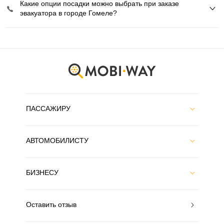
Какие опции посадки можно выбрать при заказе
эвакуатора в городе Гомеле?
ПАССАЖИРУ
АВТОМОБИЛИСТУ
БИЗНЕСУ
Оставить отзыв