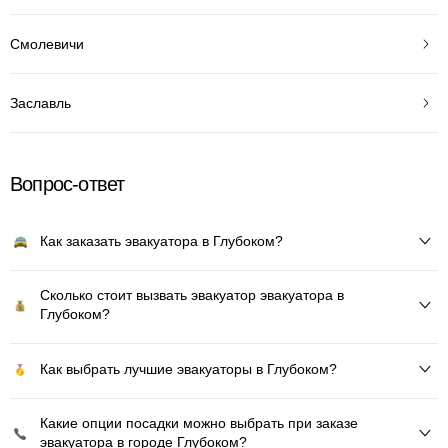
Смолевичи
Заславль
Вопрос-ответ
Как заказать эвакуатора в Глубоком?
Сколько стоит вызвать эвакуатор эвакуатора в
Глубоком?
Как выбрать лучшие эвакуаторы в Глубоком?
Какие опции посадки можно выбрать при заказе
эвакуатора в городе Глубоком?