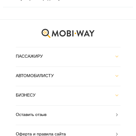
ПАССАЖИРУ
АВТОМОБИЛИСТУ
БИЗНЕСУ
Оставить отзыв
Оферта и правила сайта