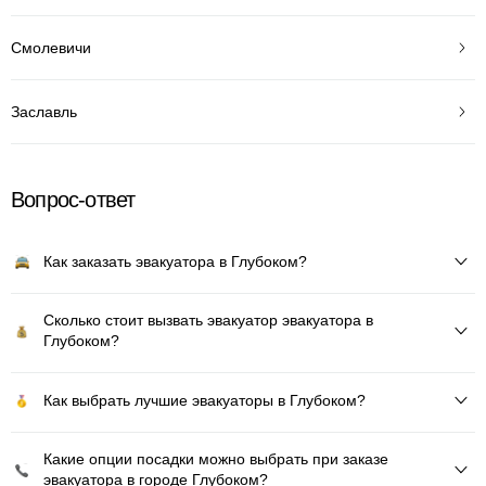
Смолевичи
Заславль
Вопрос-ответ
Как заказать эвакуатора в Глубоком?
Сколько стоит вызвать эвакуатор эвакуатора в
Глубоком?
Как выбрать лучшие эвакуаторы в Глубоком?
Какие опции посадки можно выбрать при заказе
эвакуатора в городе Глубоком?