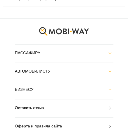
ПАССАЖИРУ
АВТОМОБИЛИСТУ
БИЗНЕСУ
Оставить отзыв
Оферта и правила сайта