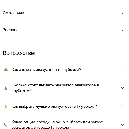
Смолевичи
Заславль
Вопрос-ответ
Как заказать эвакуатора в Глубоком?
Сколько стоит вызвать эвакуатор эвакуатора в
Глубоком?
Как выбрать лучшие эвакуаторы в Глубоком?
Какие опции посадки можно выбрать при заказе
эвакуатора в городе Глубоком?