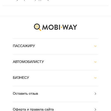
ПАССАЖИРУ
АВТОМОБИЛИСТУ
БИЗНЕСУ
Оставить отзыв
Оферта и правила сайта