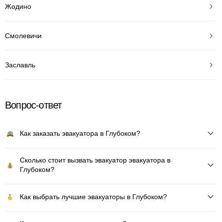
Жодино
Смолевичи
Заславль
Вопрос-ответ
Как заказать эвакуатора в Глубоком?
Сколько стоит вызвать эвакуатор эвакуатора в
Глубоком?
Как выбрать лучшие эвакуаторы в Глубоком?