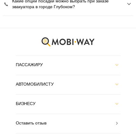
Какие опции посадки можно выбрать при заказе
эвакуатора в городе Глубоком?
ПАССАЖИРУ
АВТОМОБИЛИСТУ
БИЗНЕСУ
Оставить отзыв