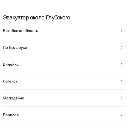
Эвакуатор около Глубокого
Витебская область
По Беларуси
Вилейка
Логойск
Молодечно
Борисов