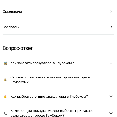
Смолевичи
Заславль
Вопрос-ответ
Как заказать эвакуатора в Глубоком?
Сколько стоит вызвать эвакуатор эвакуатора в
Глубоком?
Как выбрать лучшие эвакуаторы в Глубоком?
Какие опции посадки можно выбрать при заказе
эвакуатора в городе Глубоком?