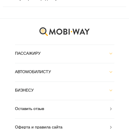
ПАССАЖИРУ
АВТОМОБИЛИСТУ
БИЗНЕСУ
Оставить отзыв
Оферта и правила сайта