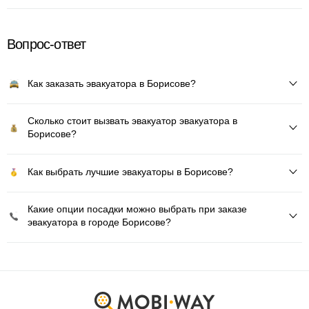
Вопрос-ответ
Как заказать эвакуатора в Борисове?
Сколько стоит вызвать эвакуатор эвакуатора в
Борисове?
Как выбрать лучшие эвакуаторы в Борисове?
Какие опции посадки можно выбрать при заказе
эвакуатора в городе Борисове?