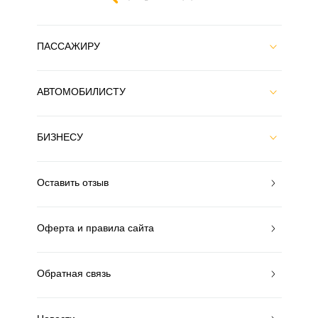
ПАССАЖИРУ
АВТОМОБИЛИСТУ
БИЗНЕСУ
Оставить отзыв
Оферта и правила сайта
Обратная связь