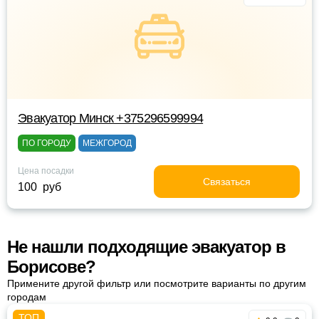
Эвакуатор Минск +375296599994
ПО ГОРОДУ
МЕЖГОРОД
Цена посадки
Связаться
100 руб
Не нашли подходящие эвакуатор в
Борисове?
Примените другой фильтр или посмотрите варианты по другим
городам