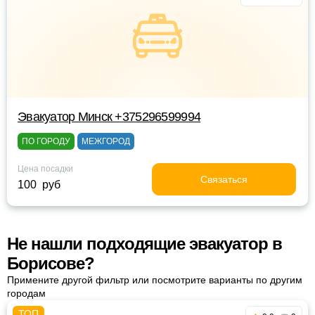
Эвакуатор Минск +375296599994
ПО ГОРОДУ
МЕЖГОРОД
Цена посадки
Связаться
100 руб
Не нашли подходящие эвакуатор в
Борисове?
Примените другой фильтр или посмотрите варианты по другим
городам