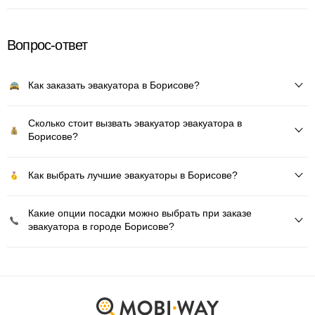
Вопрос-ответ
Как заказать эвакуатора в Борисове?
Сколько стоит вызвать эвакуатор эвакуатора в
Борисове?
Как выбрать лучшие эвакуаторы в Борисове?
Какие опции посадки можно выбрать при заказе
эвакуатора в городе Борисове?