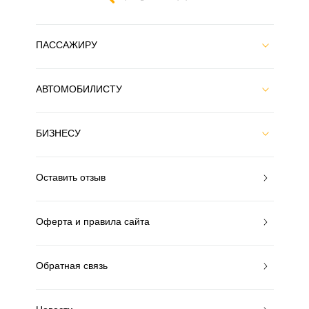
ПАССАЖИРУ
АВТОМОБИЛИСТУ
БИЗНЕСУ
Оставить отзыв
Оферта и правила сайта
Обратная связь