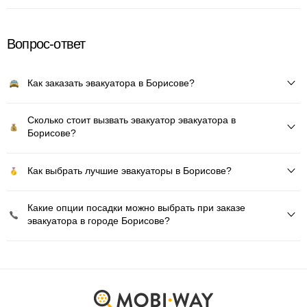
Вопрос-ответ
Как заказать эвакуатора в Борисове?
Сколько стоит вызвать эвакуатор эвакуатора в
Борисове?
Как выбрать лучшие эвакуаторы в Борисове?
Какие опции посадки можно выбрать при заказе
эвакуатора в городе Борисове?