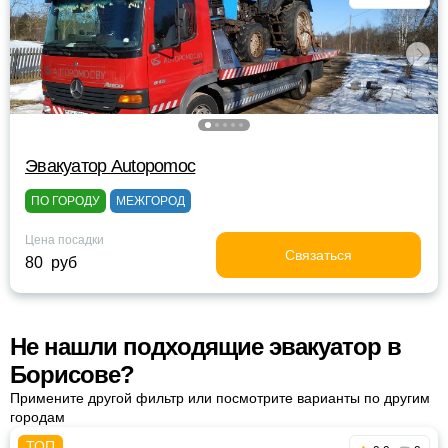
Эвакуатор Autopomoc
ПО ГОРОДУ
МЕЖГОРОД
Цена посадки
Связаться
80 руб
Не нашли подходящие эвакуатор в
Борисове?
Примените другой фильтр или посмотрите варианты по другим
городам