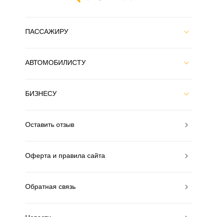
ПАССАЖИРУ
АВТОМОБИЛИСТУ
БИЗНЕСУ
Оставить отзыв
Оферта и правила сайта
Обратная связь