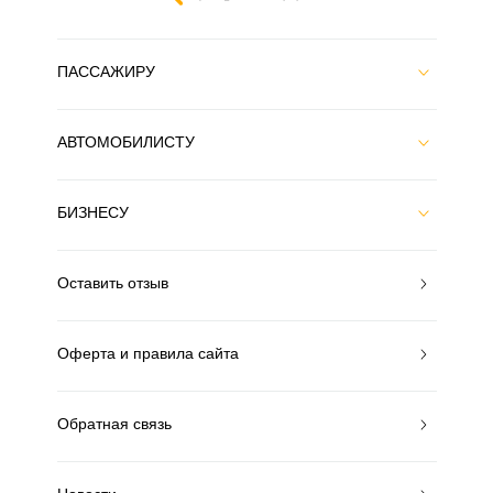
ПАССАЖИРУ
АВТОМОБИЛИСТУ
БИЗНЕСУ
Оставить отзыв
Оферта и правила сайта
Обратная связь