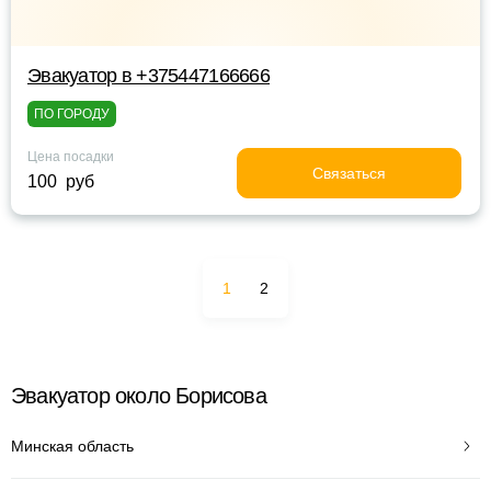
Эвакуатор в +375447166666
ПО ГОРОДУ
Цена посадки
Связаться
100 руб
1
2
Эвакуатор около Борисова
Минская область