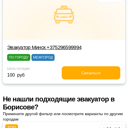
Эвакуатор Минск +375296599994
ПО ГОРОДУ
МЕЖГОРОД
Цена посадки
Связаться
100 руб
Не нашли подходящие эвакуатор в
Борисове?
Примените другой фильтр или посмотрите варианты по другим
городам