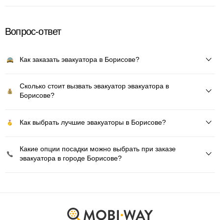
Вопрос-ответ
Как заказать эвакуатора в Борисове?
Сколько стоит вызвать эвакуатор эвакуатора в
Борисове?
Как выбрать лучшие эвакуаторы в Борисове?
Какие опции посадки можно выбрать при заказе
эвакуатора в городе Борисове?