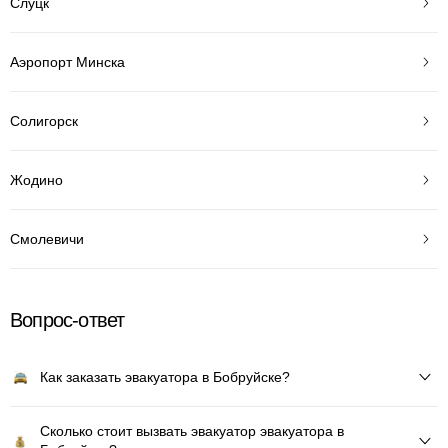
Слуцк
Аэропорт Минска
Солигорск
Жодино
Смолевичи
Вопрос-ответ
Как заказать эвакуатора в Бобруйске?
Сколько стоит вызвать эвакуатор эвакуатора в