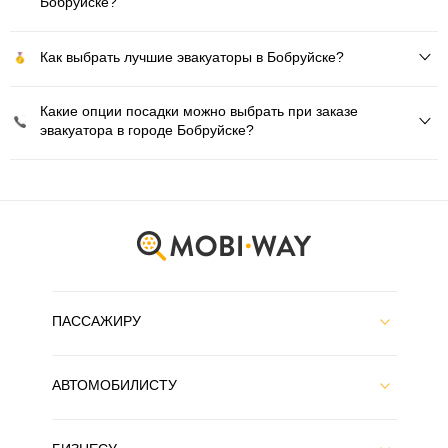
Бобруйске?
Как выбрать лучшие эвакуаторы в Бобруйске?
Какие опции посадки можно выбрать при заказе
эвакуатора в городе Бобруйске?
ПАССАЖИРУ
АВТОМОБИЛИСТУ