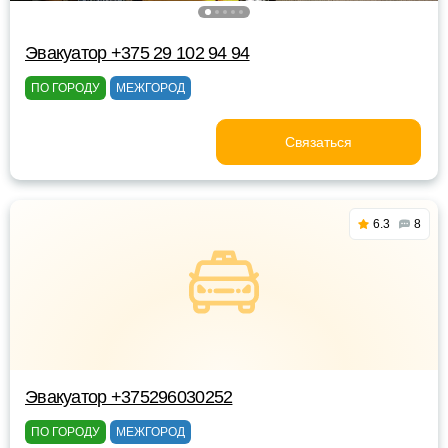
Эвакуатор +375 29 102 94 94
ПО ГОРОДУ
МЕЖГОРОД
Связаться
6.3
8
Эвакуатор +375296030252
ПО ГОРОДУ
МЕЖГОРОД