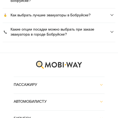
Бобруйске?
Как выбрать лучшие эвакуаторы в Бобруйске?
Какие опции посадки можно выбрать при заказе
эвакуатора в городе Бобруйске?
ПАССАЖИРУ
АВТОМОБИЛИСТУ