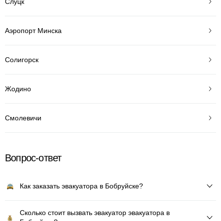
Слуцк
Аэропорт Минска
Солигорск
Жодино
Смолевичи
Вопрос-ответ
Как заказать эвакуатора в Бобруйске?
Сколько стоит вызвать эвакуатор эвакуатора в