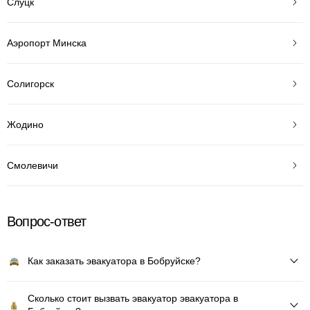
Слуцк
Аэропорт Минска
Солигорск
Жодино
Смолевичи
Вопрос-ответ
Как заказать эвакуатора в Бобруйске?
Сколько стоит вызвать эвакуатор эвакуатора в