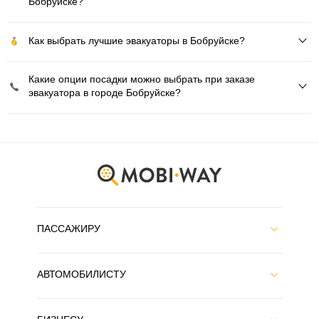
Бобруйске?
Как выбрать лучшие эвакуаторы в Бобруйске?
Какие опции посадки можно выбрать при заказе
эвакуатора в городе Бобруйске?
ПАССАЖИРУ
АВТОМОБИЛИСТУ