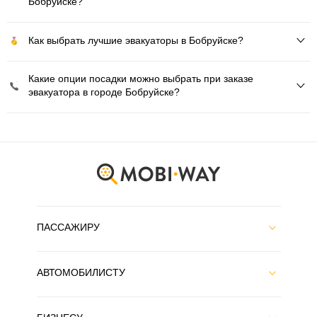
Бобруйске?
Как выбрать лучшие эвакуаторы в Бобруйске?
Какие опции посадки можно выбрать при заказе
эвакуатора в городе Бобруйске?
ПАССАЖИРУ
АВТОМОБИЛИСТУ