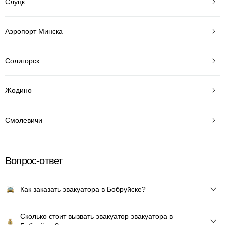
Слуцк
Аэропорт Минска
Солигорск
Жодино
Смолевичи
Вопрос-ответ
Как заказать эвакуатора в Бобруйске?
Сколько стоит вызвать эвакуатор эвакуатора в