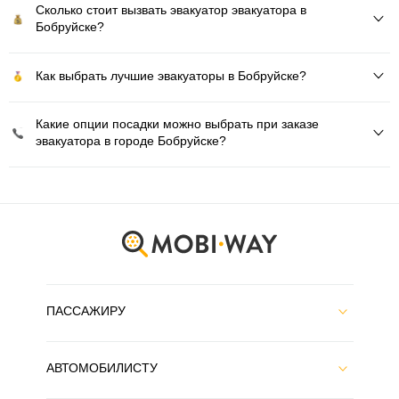
Сколько стоит вызвать эвакуатор эвакуатора в
Бобруйске?
Как выбрать лучшие эвакуаторы в Бобруйске?
Какие опции посадки можно выбрать при заказе
эвакуатора в городе Бобруйске?
ПАССАЖИРУ
АВТОМОБИЛИСТУ