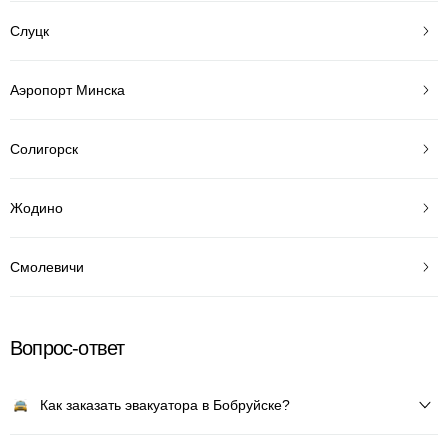
Слуцк
Аэропорт Минска
Солигорск
Жодино
Смолевичи
Вопрос-ответ
Как заказать эвакуатора в Бобруйске?