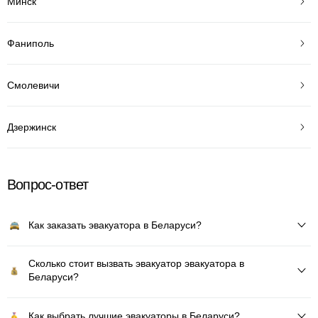
Минск
Фаниполь
Смолевичи
Дзержинск
Вопрос-ответ
Как заказать эвакуатора в Беларуси?
Сколько стоит вызвать эвакуатор эвакуатора в
Беларуси?
Как выбрать лучшие эвакуаторы в Беларуси?