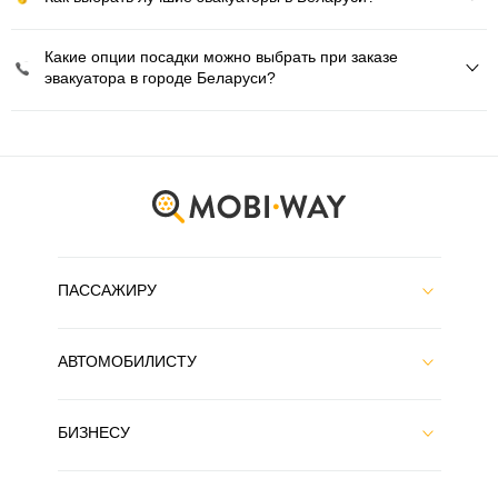
Какие опции посадки можно выбрать при заказе
эвакуатора в городе Беларуси?
ПАССАЖИРУ
АВТОМОБИЛИСТУ
БИЗНЕСУ