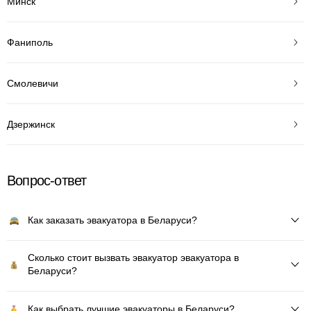
Минск
Фаниполь
Смолевичи
Дзержинск
Вопрос-ответ
Как заказать эвакуатора в Беларуси?
Сколько стоит вызвать эвакуатор эвакуатора в
Беларуси?
Как выбрать лучшие эвакуаторы в Беларуси?