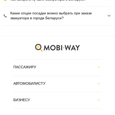
Какие опции посадки можно выбрать при заказе
эвакуатора в городе Беларуси?
ПАССАЖИРУ
АВТОМОБИЛИСТУ
БИЗНЕСУ