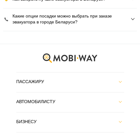
Какие опции посадки можно выбрать при заказе
эвакуатора в городе Беларуси?
ПАССАЖИРУ
АВТОМОБИЛИСТУ
БИЗНЕСУ