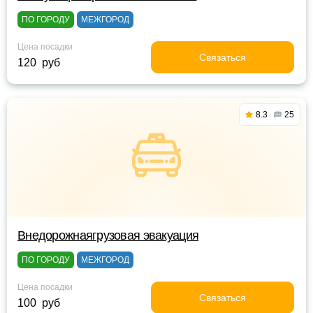
ПО ГОРОДУ
МЕЖГОРОД
Цена посадки
Связаться
120 руб
8.3
25
Внедорожнаягрузовая эвакуация
ПО ГОРОДУ
МЕЖГОРОД
Цена посадки
Связаться
100 руб