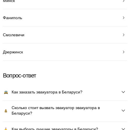
Минск
Фаниполь
Смолевичи
Дзержинск
Вопрос-ответ
Как заказать эвакуатора в Беларуси?
Сколько стоит вызвать эвакуатор эвакуатора в
Беларуси?
Как выбрать лучшие эвакуаторы в Беларуси?