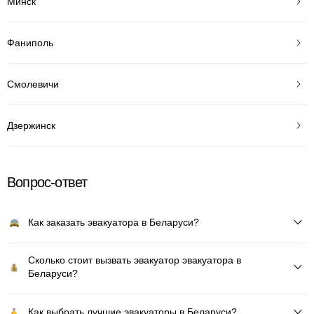
Минск
Фаниполь
Смолевичи
Дзержинск
Вопрос-ответ
Как заказать эвакуатора в Беларуси?
Сколько стоит вызвать эвакуатор эвакуатора в
Беларуси?
Как выбрать лучшие эвакуаторы в Беларуси?