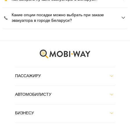
Какие опции посадки можно выбрать при заказе
эвакуатора в городе Беларуси?
ПАССАЖИРУ
АВТОМОБИЛИСТУ
БИЗНЕСУ