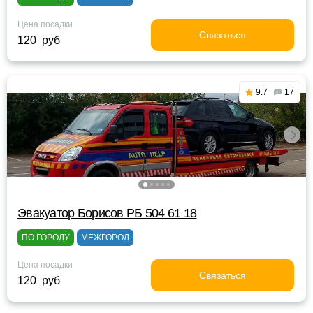
Цена посадки
Связаться
120 руб
9.7
17
Эвакуатор Борисов РБ 504 61 18
ПО ГОРОДУ
МЕЖГОРОД
Цена посадки
Связаться
120 руб