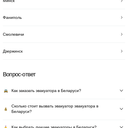
Минск
Фаниполь
Смолевичи
Дзержинск
Вопрос-ответ
Как заказать эвакуатора в Беларуси?
Сколько стоит вызвать эвакуатор эвакуатора в
Беларуси?
Как выбрать лучшие эвакуаторы в Беларуси?