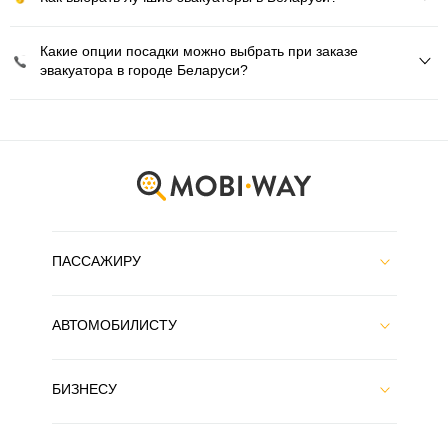
Какие опции посадки можно выбрать при заказе
эвакуатора в городе Беларуси?
ПАССАЖИРУ
АВТОМОБИЛИСТУ
БИЗНЕСУ