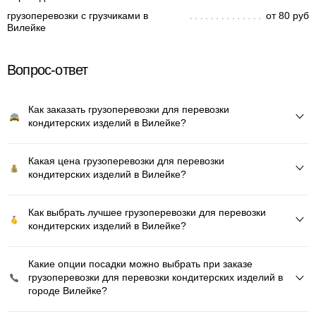
грузоперевозки с грузчиками в
от 80 руб
Вилейке
Вопрос-ответ
Как заказать грузоперевозки для перевозки
кондитерских изделий в Вилейке?
Какая цена грузоперевозки для перевозки
кондитерских изделий в Вилейке?
Как выбрать лучшее грузоперевозки для перевозки
кондитерских изделий в Вилейке?
Какие опции посадки можно выбрать при заказе
грузоперевозки для перевозки кондитерских изделий в
городе Вилейке?