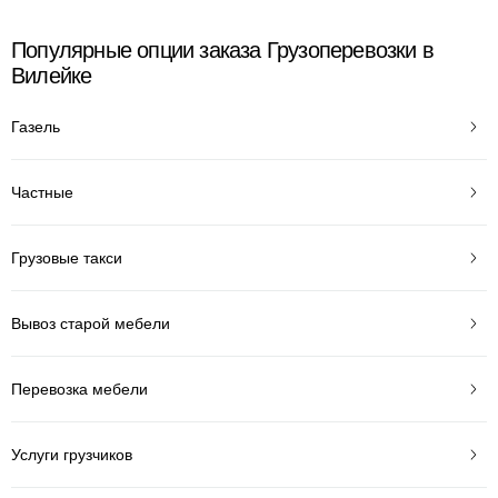
Популярные опции заказа Грузоперевозки в
Вилейке
Газель
Частные
Грузовые такси
Вывоз старой мебели
Перевозка мебели
Услуги грузчиков