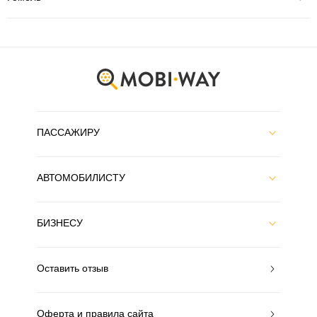
ПАССАЖИРУ
АВТОМОБИЛИСТУ
БИЗНЕСУ
Оставить отзыв
Оферта и правила сайта