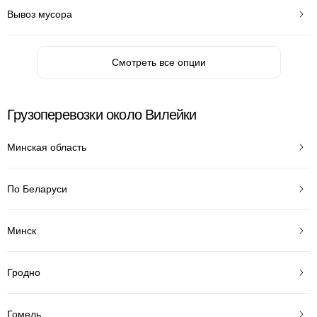
Вывоз мусора
Смотреть все опции
Грузоперевозки около Вилейки
Минская область
По Беларуси
Минск
Гродно
Гомель