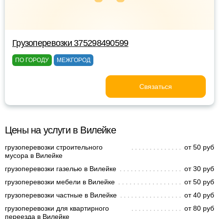
Грузоперевозки 375298490599
ПО ГОРОДУ
МЕЖГОРОД
Связаться
Цены на услуги в Вилейке
грузоперевозки строительного
от 50 руб
мусора в Вилейке
грузоперевозки газелью в Вилейке
от 30 руб
грузоперевозки мебели в Вилейке
от 50 руб
грузоперевозки частные в Вилейке
от 40 руб
грузоперевозки для квартирного
от 80 руб
переезда в Вилейке