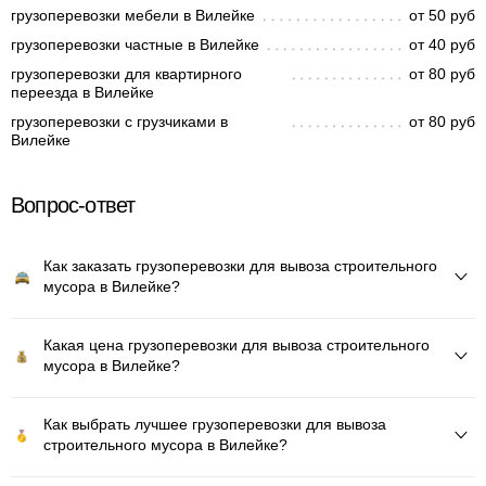
грузоперевозки мебели в Вилейке
от 50 руб
грузоперевозки частные в Вилейке
от 40 руб
грузоперевозки для квартирного
от 80 руб
переезда в Вилейке
грузоперевозки с грузчиками в
от 80 руб
Вилейке
Вопрос-ответ
Как заказать грузоперевозки для вывоза строительного
мусора в Вилейке?
Какая цена грузоперевозки для вывоза строительного
мусора в Вилейке?
Как выбрать лучшее грузоперевозки для вывоза
строительного мусора в Вилейке?