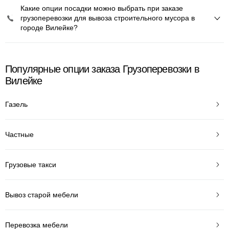
Какие опции посадки можно выбрать при заказе
грузоперевозки для вывоза строительного мусора в
городе Вилейке?
Популярные опции заказа Грузоперевозки в
Вилейке
Газель
Частные
Грузовые такси
Вывоз старой мебели
Перевозка мебели