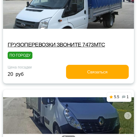
ГРУЗОПЕРЕВОЗКИ ЗВОНИТЕ 7473МТС
ПО ГОРОДУ
Цена посадки
Связаться
20 руб
5.5
1