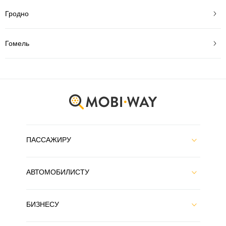
Гродно
Гомель
ПАССАЖИРУ
АВТОМОБИЛИСТУ
БИЗНЕСУ