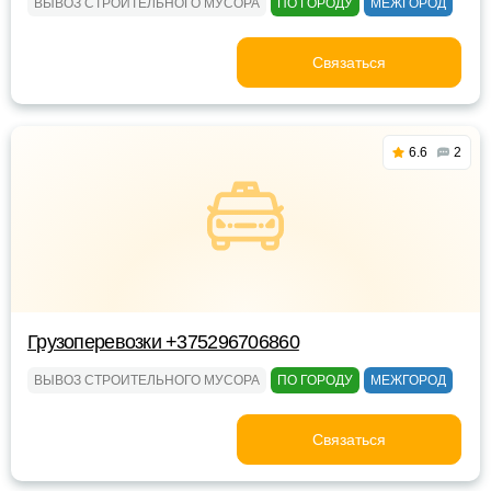
ВЫВОЗ СТРОИТЕЛЬНОГО МУСОРА
ПО ГОРОДУ
МЕЖГОРОД
Связаться
6.6
2
Грузоперевозки +375296706860
ВЫВОЗ СТРОИТЕЛЬНОГО МУСОРА
ПО ГОРОДУ
МЕЖГОРОД
Связаться