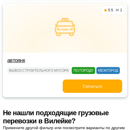
5.5
1
автоянк
ВЫВОЗ СТРОИТЕЛЬНОГО МУСОРА
ПО ГОРОДУ
МЕЖГОРОД
Связаться
Не нашли подходящие грузовые
перевозки в Вилейке?
Примените другой фильтр или посмотрите варианты по другим