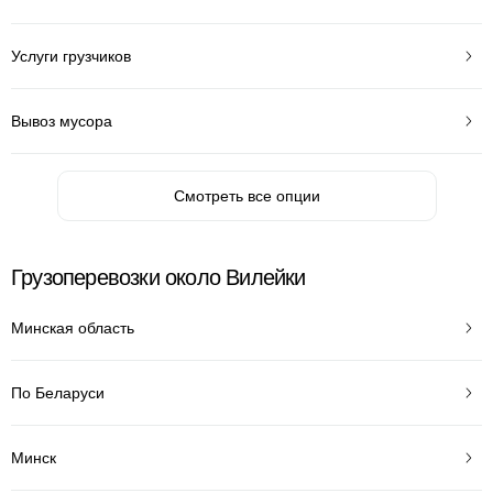
Услуги грузчиков
Вывоз мусора
Смотреть все опции
Грузоперевозки около Вилейки
Минская область
По Беларуси
Минск