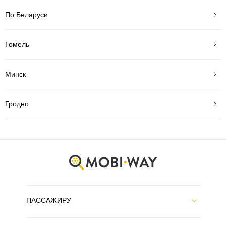
По Беларуси
Гомель
Минск
Гродно
ПАССАЖИРУ