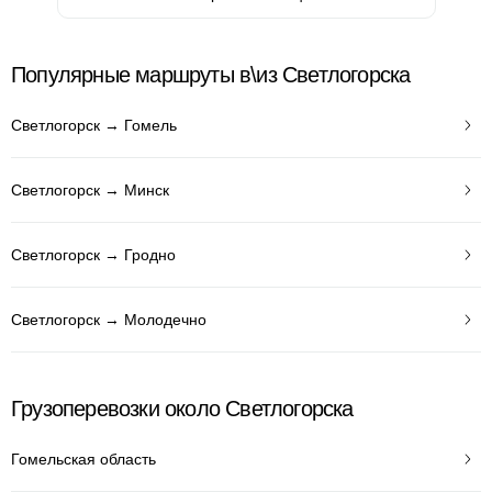
Популярные маршруты в\из Светлогорска
Светлогорск → Гомель
Светлогорск → Минск
Светлогорск → Гродно
Светлогорск → Молодечно
Грузоперевозки около Светлогорска
Гомельская область