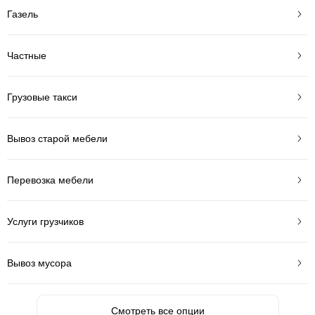
Газель
Частные
Грузовые такси
Вывоз старой мебели
Перевозка мебели
Услуги грузчиков
Вывоз мусора
Смотреть все опции