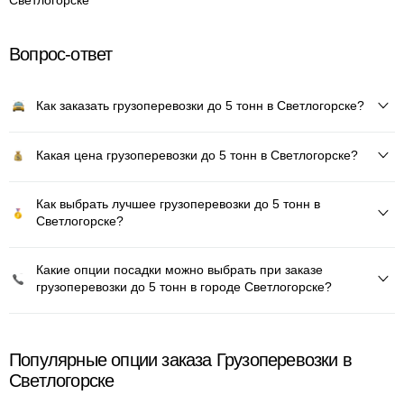
Светлогорске
Вопрос-ответ
Как заказать грузоперевозки до 5 тонн в Светлогорске?
Какая цена грузоперевозки до 5 тонн в Светлогорске?
Как выбрать лучшее грузоперевозки до 5 тонн в
Светлогорске?
Какие опции посадки можно выбрать при заказе
грузоперевозки до 5 тонн в городе Светлогорске?
Популярные опции заказа Грузоперевозки в
Светлогорске