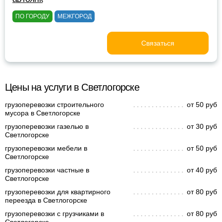
ПО ГОРОДУ
МЕЖГОРОД
Связаться
Цены на услуги в Светлогорске
грузоперевозки строительного
от 50 руб
мусора в Светлогорске
грузоперевозки газелью в
от 30 руб
Светлогорске
грузоперевозки мебели в
от 50 руб
Светлогорске
грузоперевозки частные в
от 40 руб
Светлогорске
грузоперевозки для квартирного
от 80 руб
переезда в Светлогорске
грузоперевозки с грузчиками в
от 80 руб