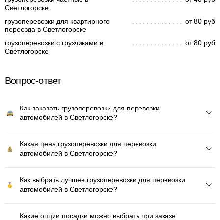
Светлогорске
грузоперевозки для квартирного
от 80 руб
переезда в Светлогорске
грузоперевозки с грузчиками в
от 80 руб
Светлогорске
Вопрос-ответ
Как заказать грузоперевозки для перевозки
автомобилей в Светлогорске?
Какая цена грузоперевозки для перевозки
автомобилей в Светлогорске?
Как выбрать лучшее грузоперевозки для перевозки
автомобилей в Светлогорске?
Какие опции посадки можно выбрать при заказе