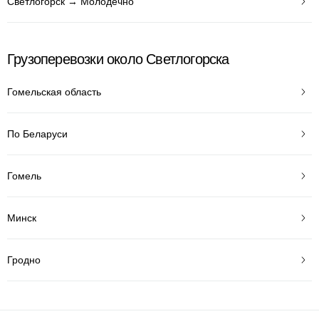
Светлогорск → Молодечно
Грузоперевозки около Светлогорска
Гомельская область
По Беларуси
Гомель
Минск
Гродно