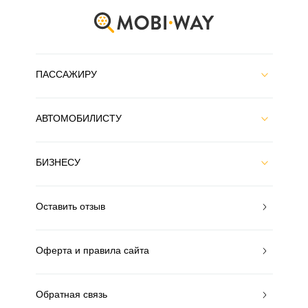
ПАССАЖИРУ
АВТОМОБИЛИСТУ
БИЗНЕСУ
Оставить отзыв
Оферта и правила сайта
Обратная связь