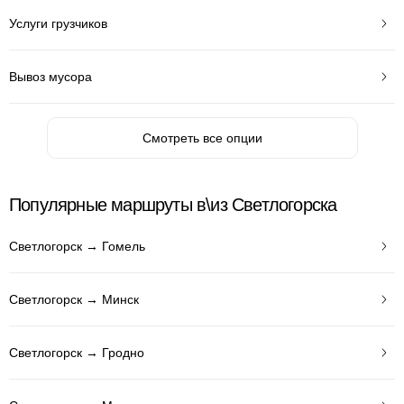
Услуги грузчиков
Вывоз мусора
Смотреть все опции
Популярные маршруты в\из Светлогорска
Светлогорск → Гомель
Светлогорск → Минск
Светлогорск → Гродно