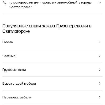
грузоперевозки для перевозки автомобилей в городе
Светлогорске?
Популярные опции заказа Грузоперевозки в
Светлогорске
Газель
Частные
Грузовые такси
Вывоз старой мебели
Перевозка мебели