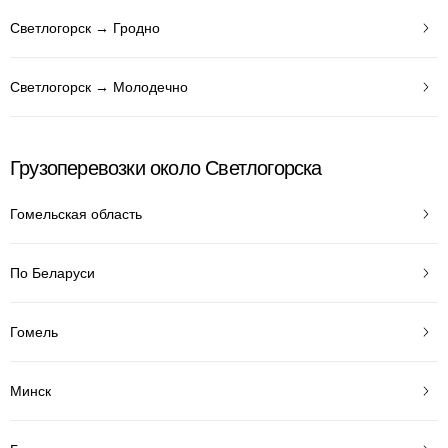
Светлогорск → Гродно
Светлогорск → Молодечно
Грузоперевозки около Светлогорска
Гомельская область
По Беларуси
Гомель
Минск