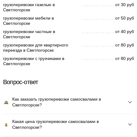
грузоперевозки газелью в
от 30 руб
Светлогорске
грузоперевозки мебели в
от 50 руб
Светлогорске
грузоперевозки частные в
от 40 руб
Светлогорске
грузоперевозки для квартирного
от 80 руб
переезда в Светлогорске
грузоперевозки с грузчиками в
от 80 руб
Светлогорске
Вопрос-ответ
Как заказать грузоперевозки самосвалами в
Светлогорске?
Какая цена грузоперевозки самосвалами в
Светлогорске?