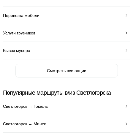
Перевозка мебели
Услуги грузчиков
Вывоз мусора
Смотреть все опции
Популярные маршруты в\из Светлогорска
Светлогорск → Гомель
Светлогорск → Минск