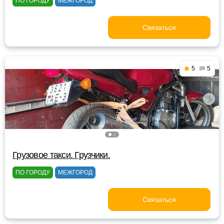
ПО ГОРОДУ
МЕЖГОРОД
Связаться
5
5
Грузовое такси. Грузчики.
ПО ГОРОДУ
МЕЖГОРОД
Связаться