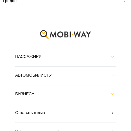
Гродно
ПАССАЖИРУ
АВТОМОБИЛИСТУ
БИЗНЕСУ
Оставить отзыв