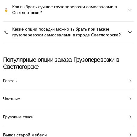
Как выбрать лучшее грузоперевозки самосвалами в
Светлогорске?
Какие опции посадки можно выбрать при заказе
грузоперевозки самосвалами в городе Светлогорске?
Популярные опции заказа Грузоперевозки в
Светлогорске
Газель
Частные
Грузовые такси
Вывоз старой мебели