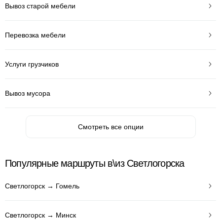
Вывоз старой мебели
Перевозка мебели
Услуги грузчиков
Вывоз мусора
Смотреть все опции
Популярные маршруты в\из Светлогорска
Светлогорск → Гомель
Светлогорск → Минск