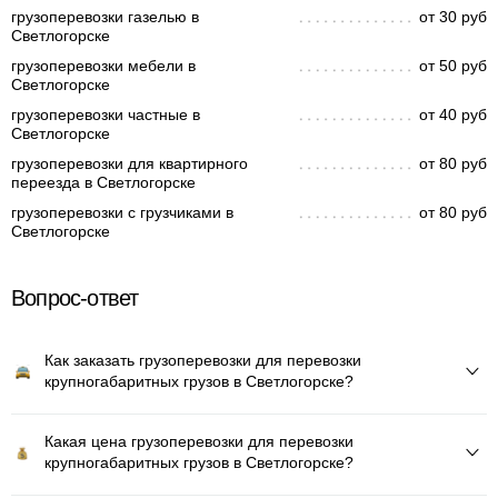
грузоперевозки газелью в
от 30 руб
Светлогорске
грузоперевозки мебели в
от 50 руб
Светлогорске
грузоперевозки частные в
от 40 руб
Светлогорске
грузоперевозки для квартирного
от 80 руб
переезда в Светлогорске
грузоперевозки с грузчиками в
от 80 руб
Светлогорске
Вопрос-ответ
Как заказать грузоперевозки для перевозки
крупногабаритных грузов в Светлогорске?
Какая цена грузоперевозки для перевозки
крупногабаритных грузов в Светлогорске?