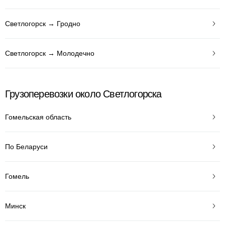
Светлогорск → Гродно
Светлогорск → Молодечно
Грузоперевозки около Светлогорска
Гомельская область
По Беларуси
Гомель
Минск