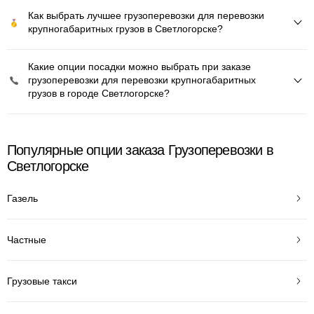
Как выбрать лучшее грузоперевозки для перевозки
крупногабаритных грузов в Светлогорске?
Какие опции посадки можно выбрать при заказе
грузоперевозки для перевозки крупногабаритных
грузов в городе Светлогорске?
Популярные опции заказа Грузоперевозки в
Светлогорске
Газель
Частные
Грузовые такси