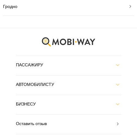
Гродно
ПАССАЖИРУ
АВТОМОБИЛИСТУ
БИЗНЕСУ
Оставить отзыв