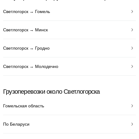
Светлогорск → Гомель
Светлогорск → Минск
Светлогорск → Гродно
Светлогорск → Молодечно
Грузоперевозки около Светлогорска
Гомельская область
По Беларуси