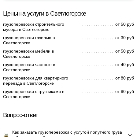
Цены на услуги в Светлогорске
грузоперевозки строительного
от 50 руб
мусора в Светлогорске
грузоперевозки газелью в
от 30 руб
Светлогорске
грузоперевозки мебели в
от 50 руб
Светлогорске
грузоперевозки частные в
от 40 руб
Светлогорске
грузоперевозки для квартирного
от 80 руб
переезда в Светлогорске
грузоперевозки с грузчиками в
от 80 руб
Светлогорске
Вопрос-ответ
Как заказать грузоперевозки с услугой попутного груза