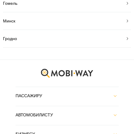
Гомель
Минск
Гродно
ПАССАЖИРУ
АВТОМОБИЛИСТУ