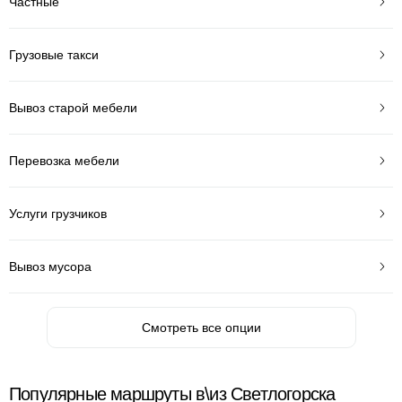
Частные
Грузовые такси
Вывоз старой мебели
Перевозка мебели
Услуги грузчиков
Вывоз мусора
Смотреть все опции
Популярные маршруты в\из Светлогорска