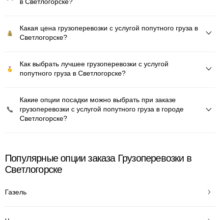
в Светлогорске?
Какая цена грузоперевозки с услугой попутного груза в
Светлогорске?
Как выбрать лучшее грузоперевозки с услугой
попутного груза в Светлогорске?
Какие опции посадки можно выбрать при заказе
грузоперевозки с услугой попутного груза в городе
Светлогорске?
Популярные опции заказа Грузоперевозки в
Светлогорске
Газель