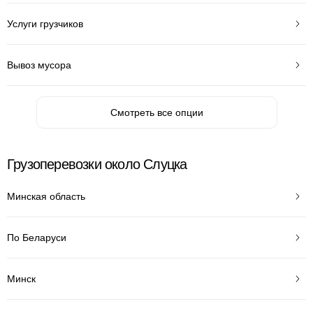
Услуги грузчиков
Вывоз мусора
Смотреть все опции
Грузоперевозки около Слуцка
Минская область
По Беларуси
Минск