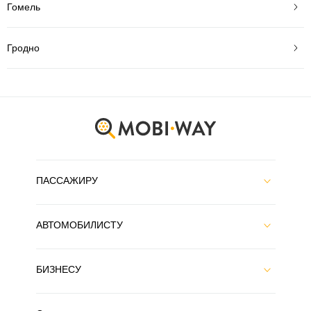
Гомель
Гродно
ПАССАЖИРУ
АВТОМОБИЛИСТУ
БИЗНЕСУ