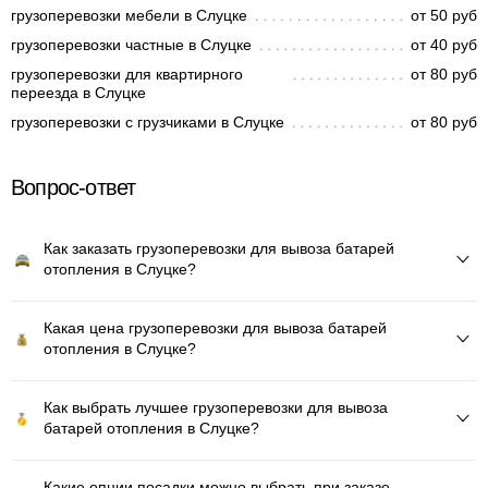
грузоперевозки мебели в Слуцке
от 50 руб
грузоперевозки частные в Слуцке
от 40 руб
грузоперевозки для квартирного
от 80 руб
переезда в Слуцке
грузоперевозки с грузчиками в Слуцке
от 80 руб
Вопрос-ответ
Как заказать грузоперевозки для вывоза батарей
отопления в Слуцке?
Какая цена грузоперевозки для вывоза батарей
отопления в Слуцке?
Как выбрать лучшее грузоперевозки для вывоза
батарей отопления в Слуцке?
Какие опции посадки можно выбрать при заказе