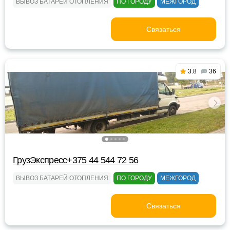
ВЫВОЗ БАТАРЕЙ ОТОПЛЕНИЯ
ПО ГОРОДУ
МЕЖГОРОД
Связаться
3.8
36
ГрузЭкспресс+375 44 544 72 56
ВЫВОЗ БАТАРЕЙ ОТОПЛЕНИЯ
ПО ГОРОДУ
МЕЖГОРОД
Связаться