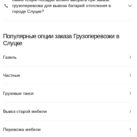
грузоперевозки для вывоза батарей отопления в
городе Слуцке?
Популярные опции заказа Грузоперевозки в
Слуцке
Газель
Частные
Грузовые такси
Вывоз старой мебели
Перевозка мебели