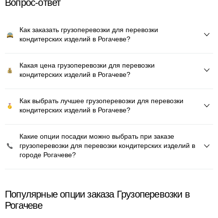
Вопрос-ответ
Как заказать грузоперевозки для перевозки
кондитерских изделий в Рогачеве?
Какая цена грузоперевозки для перевозки
кондитерских изделий в Рогачеве?
Как выбрать лучшее грузоперевозки для перевозки
кондитерских изделий в Рогачеве?
Какие опции посадки можно выбрать при заказе
грузоперевозки для перевозки кондитерских изделий в
городе Рогачеве?
Популярные опции заказа Грузоперевозки в
Рогачеве