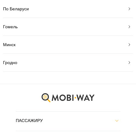
По Беларуси
Гомель
Минск
Гродно
ПАССАЖИРУ