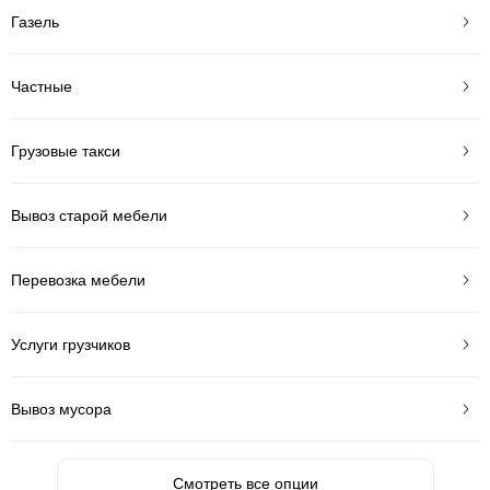
Газель
Частные
Грузовые такси
Вывоз старой мебели
Перевозка мебели
Услуги грузчиков
Вывоз мусора
Смотреть все опции