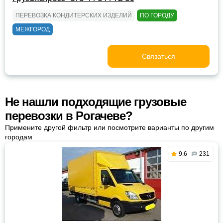
ПЕРЕВОЗКА КОНДИТЕРСКИХ ИЗДЕЛИЙ
ПО ГОРОДУ
МЕЖГОРОД
Связаться
Не нашли подходящие грузовые
перевозки в Рогачеве?
Примените другой фильтр или посмотрите варианты по другим
городам
9.6
231