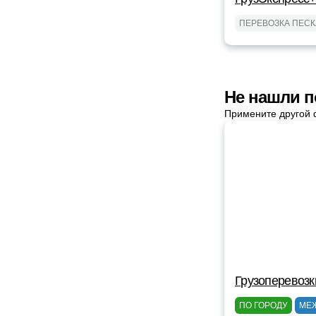
ПЕРЕВОЗКА ПЕСК
Не нашли п
Примените другой 
Грузоперевозк
ПО ГОРОДУ
МЕ