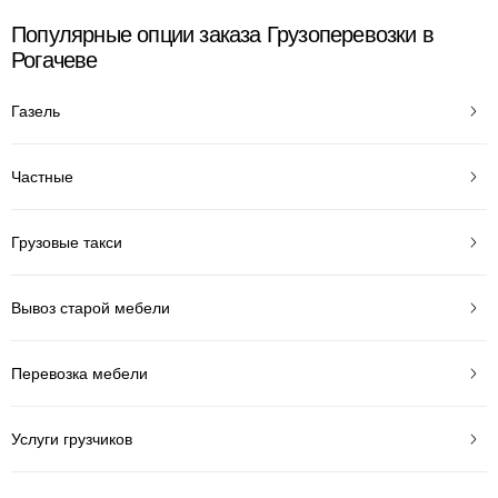
Популярные опции заказа Грузоперевозки в
Рогачеве
Газель
Частные
Грузовые такси
Вывоз старой мебели
Перевозка мебели
Услуги грузчиков