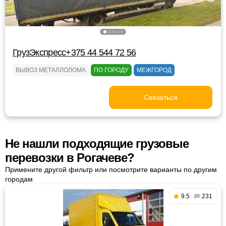
ГрузЭкспресс+375 44 544 72 56
ВЫВОЗ МЕТАЛЛОЛОМА
ПО ГОРОДУ
МЕЖГОРОД
Связаться
Не нашли подходящие грузовые
перевозки в Рогачеве?
Примените другой фильтр или посмотрите варианты по другим
городам
9.5
231