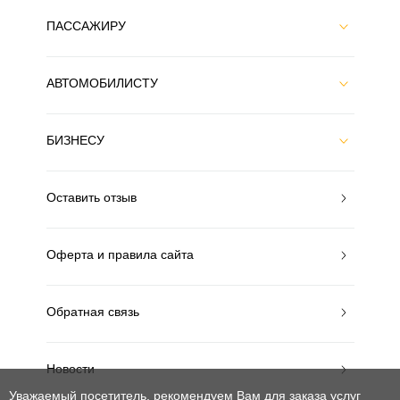
ПАССАЖИРУ
АВТОМОБИЛИСТУ
БИЗНЕСУ
Оставить отзыв
Оферта и правила сайта
Обратная связь
Новости
Уважаемый посетитель, рекомендуем Вам для заказа услуг