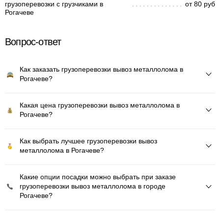
грузоперевозки с грузчиками в
от 80 руб
Рогачеве
Вопрос-ответ
Как заказать грузоперевозки вывоз металлолома в
Рогачеве?
Какая цена грузоперевозки вывоз металлолома в
Рогачеве?
Как выбрать лучшее грузоперевозки вывоз
металлолома в Рогачеве?
Какие опции посадки можно выбрать при заказе
грузоперевозки вывоз металлолома в городе
Рогачеве?