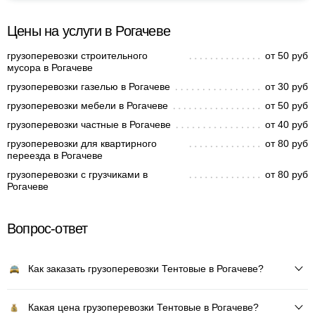
Цены на услуги в Рогачеве
грузоперевозки строительного
от 50 руб
мусора в Рогачеве
грузоперевозки газелью в Рогачеве
от 30 руб
грузоперевозки мебели в Рогачеве
от 50 руб
грузоперевозки частные в Рогачеве
от 40 руб
грузоперевозки для квартирного
от 80 руб
переезда в Рогачеве
грузоперевозки с грузчиками в
от 80 руб
Рогачеве
Вопрос-ответ
Как заказать грузоперевозки Тентовые в Рогачеве?
Какая цена грузоперевозки Тентовые в Рогачеве?