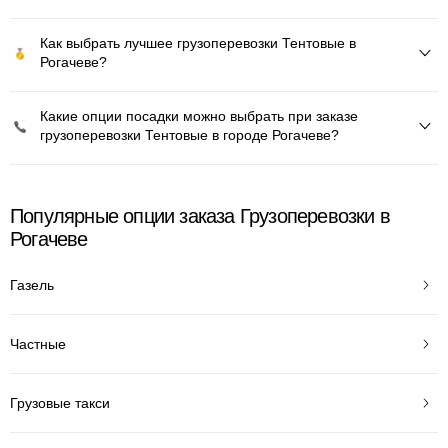
Как выбрать лучшее грузоперевозки Тентовые в
Рогачеве?
Какие опции посадки можно выбрать при заказе
грузоперевозки Тентовые в городе Рогачеве?
Популярные опции заказа Грузоперевозки в
Рогачеве
Газель
Частные
Грузовые такси