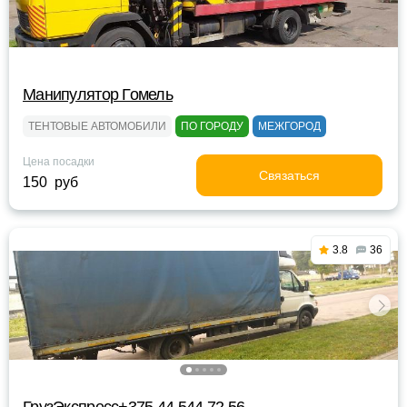
Манипулятор Гомель
ТЕНТОВЫЕ АВТОМОБИЛИ
ПО ГОРОДУ
МЕЖГОРОД
Цена посадки
Связаться
150 руб
3.8
36