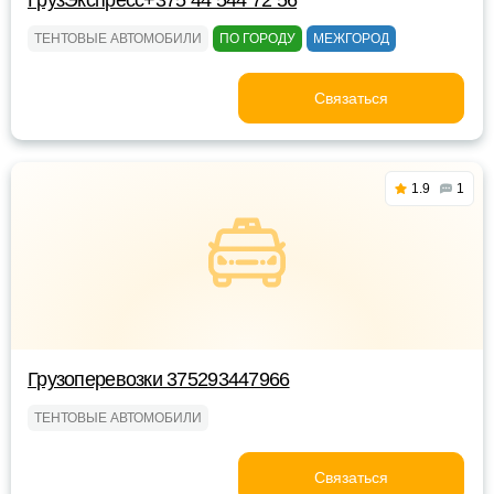
ГрузЭкспресс+375 44 544 72 56
ТЕНТОВЫЕ АВТОМОБИЛИ
ПО ГОРОДУ
МЕЖГОРОД
Связаться
1.9
1
Грузоперевозки 375293447966
ТЕНТОВЫЕ АВТОМОБИЛИ
Связаться