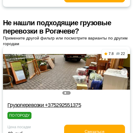
Не нашли подходящие грузовые
перевозки в Рогачеве?
Примените другой фильтр или посмотрите варианты по другим
городам
7.8
22
Грузоперевозки +375292551375
ПО ГОРОДУ
Цена посадки
Связаться