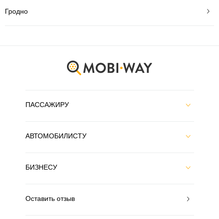
Гродно
ПАССАЖИРУ
АВТОМОБИЛИСТУ
БИЗНЕСУ
Оставить отзыв