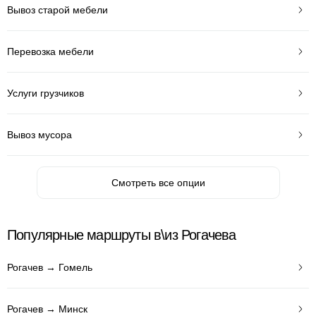
Вывоз старой мебели
Перевозка мебели
Услуги грузчиков
Вывоз мусора
Смотреть все опции
Популярные маршруты в\из Рогачева
Рогачев → Гомель
Рогачев → Минск