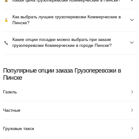
Как выбрать лучшее грузоперевозки Коммерческие в
Пинске?
Какие опции посадки можно выбрать при заказе
грузоперевозки Коммерческие в городе Пинске?
Популярные опции заказа Грузоперевозки в
Пинске
Газель
Частные
Грузовые такси