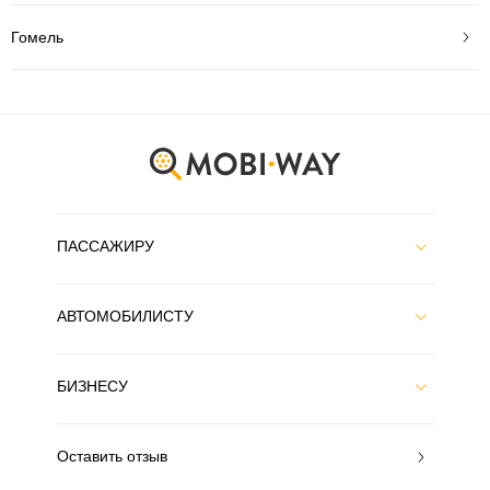
Гомель
ПАССАЖИРУ
АВТОМОБИЛИСТУ
БИЗНЕСУ
Оставить отзыв