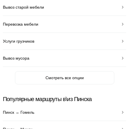
Вывоз старой мебели
Перевозка мебели
Услуги грузчиков
Вывоз мусора
Смотреть все опции
Популярные маршруты в\из Пинска
Пинск → Гомель