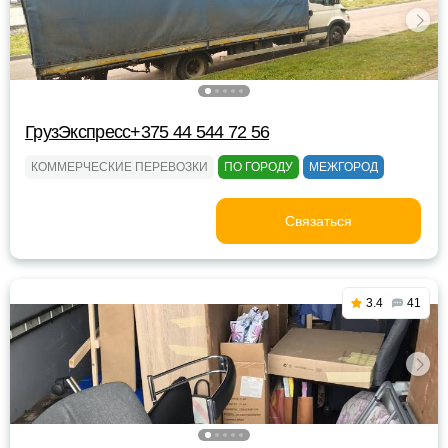
ГрузЭкспресс+375 44 544 72 56
КОММЕРЧЕСКИЕ ПЕРЕВОЗКИ
ПО ГОРОДУ
МЕЖГОРОД
Связаться
3.4
41