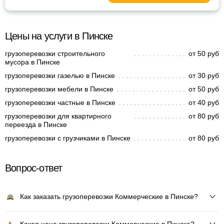
Цены на услуги в Пинске
грузоперевозки строительного
от 50 руб
мусора в Пинске
грузоперевозки газелью в Пинске
от 30 руб
грузоперевозки мебели в Пинске
от 50 руб
грузоперевозки частные в Пинске
от 40 руб
грузоперевозки для квартирного
от 80 руб
переезда в Пинске
грузоперевозки с грузчиками в Пинске
от 80 руб
Вопрос-ответ
Как заказать грузоперевозки Коммерческие в Пинске?
Какая цена грузоперевозки Коммерческие в Пинске?