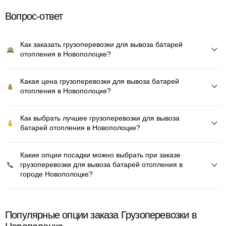
Вопрос-ответ
Как заказать грузоперевозки для вывоза батарей
отопления в Новополоцке?
Какая цена грузоперевозки для вывоза батарей
отопления в Новополоцке?
Как выбрать лучшее грузоперевозки для вывоза
батарей отопления в Новополоцке?
Какие опции посадки можно выбрать при заказе
грузоперевозки для вывоза батарей отопления в
городе Новополоцке?
Популярные опции заказа Грузоперевозки в