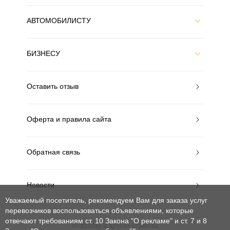
АВТОМОБИЛИСТУ
БИЗНЕСУ
Оставить отзыв
Оферта и правила сайта
Обратная связь
Новости
Уважаемый посетитель, рекомендуем Вам для заказа услуг
перевозчиков воспользоваться объявлениями, которые
отвечают требованиям ст. 10 Закона "О рекламе" и ст. 7 и 8
MobiWay в других странах