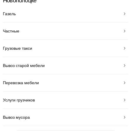
Новополоцке
Газель
Частные
Грузовые такси
Вывоз старой мебели
Перевозка мебели
Услуги грузчиков
Вывоз мусора