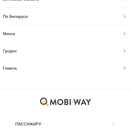
По Беларуси
Минск
Гродно
Гомель
ПАССАЖИРУ